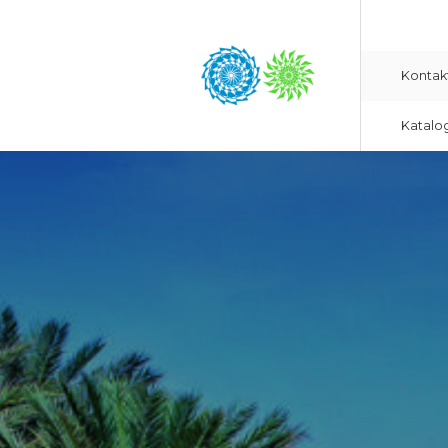
Kontak
Katalo