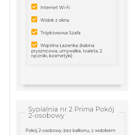
Internet Wi-Fi
Widok z okna
Trójdrzwiowa Szafa
Wspólna Łazienka (kabina
prysznicowa, umywalka, toaleta, 2
ręczniki, kosmetyki)
Sypialnia nr 2 Prima Pokój
2-osobowy
Pokój 2-osobowy, bez balkonu, z widokiem