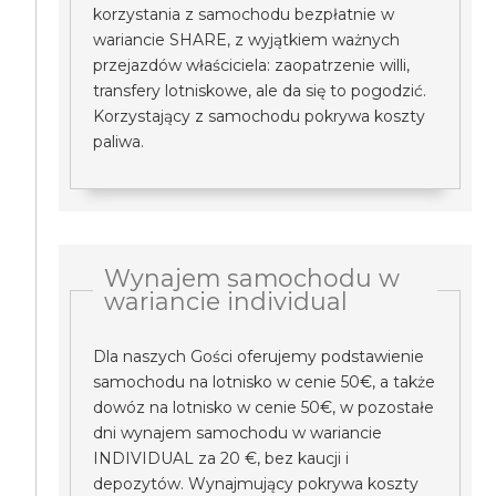
korzystania z samochodu bezpłatnie w
wariancie SHARE, z wyjątkiem ważnych
przejazdów właściciela: zaopatrzenie willi,
transfery lotniskowe, ale da się to pogodzić.
Korzystający z samochodu pokrywa koszty
paliwa.
Wynajem samochodu w
wariancie individual
Dla naszych Gości oferujemy podstawienie
samochodu na lotnisko w cenie 50€, a także
dowóz na lotnisko w cenie 50€, w pozostałe
dni wynajem samochodu w wariancie
INDIVIDUAL za 20 €, bez kaucji i
depozytów. Wynajmujący pokrywa koszty