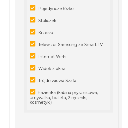
Pojedyncze łóżko
Stoliczek
Krzesło
Telewizor Samsung ze Smart TV
Internet Wi-Fi
Widok z okna
Trójdrzwiowa Szafa
Łazienka (kabina prysznicowa,
umywalka, toaleta, 2 ręczniki,
kosmetyki)