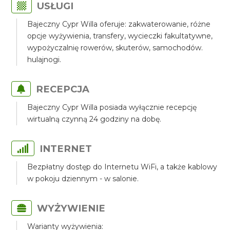
USŁUGI
Bajeczny Cypr Willa oferuje: zakwaterowanie, różne
opcje wyżywienia, transfery, wycieczki fakultatywne,
wypożyczalnię rowerów, skuterów, samochodów.
hulajnogi.
RECEPCJA
Bajeczny Cypr Willa posiada wyłącznie recepcję
wirtualną czynną 24 godziny na dobę.
INTERNET
Bezpłatny dostęp do Internetu WiFi, a także kablowy
w pokoju dziennym - w salonie.
WYŻYWIENIE
Warianty wyżywienia: