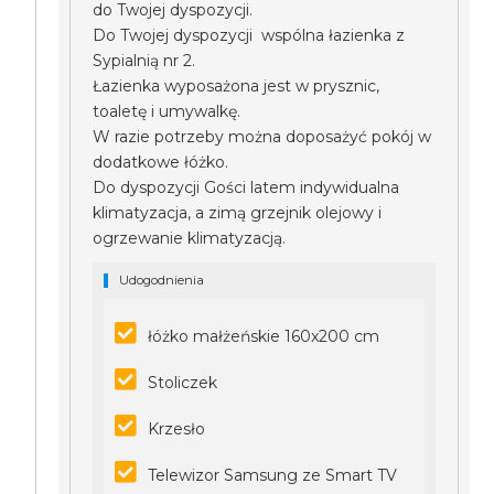
do Twojej dyspozycji.
Do Twojej dyspozycji wspólna łazienka z
Sypialnią nr 2.
Łazienka wyposażona jest w prysznic,
toaletę i umywalkę.
W razie potrzeby można doposażyć pokój w
dodatkowe łóżko.
Do dyspozycji Gości latem indywidualna
klimatyzacja, a zimą grzejnik olejowy i
ogrzewanie klimatyzacją.
Udogodnienia
łóżko małżeńskie 160x200 cm
Stoliczek
Krzesło
Telewizor Samsung ze Smart TV