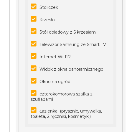
Stoliczek
Krzesło
Stół obiadowy z 6 krzesłami
Telewizor Samsung ze Smart TV
Internet Wi-Fi2
Widok z okna panoramicznego
Okno na ogród
czterokomorowa szafka z
szufladami
Łazienka (prysznic, umywalka,
toaleta, 2 ręczniki, kosmetyki)