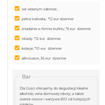
we własnym zakresie,
pełna lodówka, *12 eur dziennie
śniadania w formie bufetu, *6 eur dziennie
obiady, *12 eur dziennie
kolacje, *10 eur dziennie
allinclusive, 36 eur dziennie
Bar
Dla Gości oferujemy do degustacji lokalne
alkohole, wina domowej roboty, a także
świeże owoce i warzywa BIO od tutejszych
rolników.