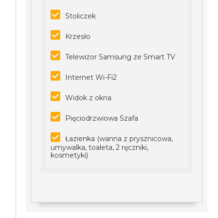
Stoliczek
Krzesło
Telewizor Samsung ze Smart TV
Internet Wi-Fi2
Widok z okna
Pięciodrzwiowa Szafa
Łazienka (wanna z prysznicowa,
umywalka, toaleta, 2 ręczniki,
kosmetyki)