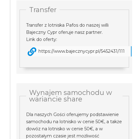
Transfer
Transfer z lotniska Pafos do naszej willi
Bajeczny Cypr oferuje nasz partner.
Link do oferty:
https://www.bajecznycypr.pl/5452431/111
Wynajem samochodu w
wariancie share
Dla naszych Gości oferujemy podstawienie
samochodu na lotnisko w cenie 50€, a także
dowóz na lotnisko w cenie 50€, a w
pozostałym czasie jest możliwość