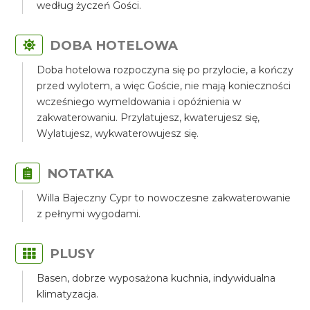
według życzeń Gości.
DOBA HOTELOWA
Doba hotelowa rozpoczyna się po przylocie, a kończy
przed wylotem, a więc Goście, nie mają konieczności
wcześniego wymeldowania i opóźnienia w
zakwaterowaniu. Przylatujesz, kwaterujesz się,
Wylatujesz, wykwaterowujesz się.
NOTATKA
Willa Bajeczny Cypr to nowoczesne zakwaterowanie
z pełnymi wygodami.
PLUSY
Basen, dobrze wyposażona kuchnia, indywidualna
klimatyzacja.