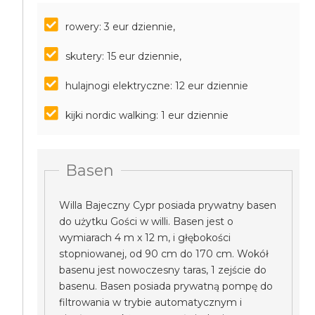
rowery: 3 eur dziennie,
skutery: 15 eur dziennie,
hulajnogi elektryczne: 12 eur dziennie
kijki nordic walking: 1 eur dziennie
Basen
Willa Bajeczny Cypr posiada prywatny basen
do użytku Gości w willi. Basen jest o
wymiarach 4 m x 12 m, i głębokości
stopniowanej, od 90 cm do 170 cm. Wokół
basenu jest nowoczesny taras, 1 zejście do
basenu. Basen posiada prywatną pompę do
filtrowania w trybie automatycznym i