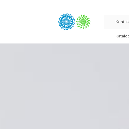
Kontak
Katalo