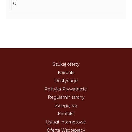
O
Szukaj oferty
Kierunki
Destynacje
Polityka Prywatności
Regulamin strony
Zaloguj się
Kontakt
Usługi Internetowe
Oferta Współpracy