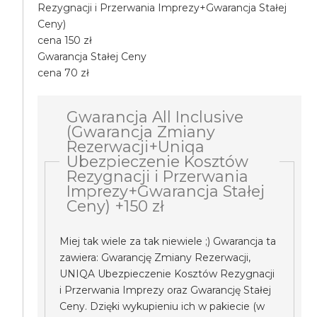
Rezygnacji i Przerwania Imprezy+Gwarancja Stałej
Ceny)
cena 150 zł
Gwarancja Stałej Ceny
cena 70 zł
Gwarancja All Inclusive
(Gwarancja Zmiany
Rezerwacji+Uniqa
Ubezpieczenie Kosztów
Rezygnacji i Przerwania
Imprezy+Gwarancja Stałej
Ceny) +150 zł
Miej tak wiele za tak niewiele ;) Gwarancja ta
zawiera: Gwarancję Zmiany Rezerwacji,
UNIQA Ubezpieczenie Kosztów Rezygnacji
i Przerwania Imprezy oraz Gwarancję Stałej
Ceny. Dzięki wykupieniu ich w pakiecie (w