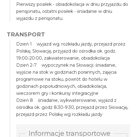
Pierwszy posiłek - obiadokolacja w dniu przyjazdu do
pensjonatu, ostatni posiłek - śniadanie w dniu
wyjazdu z pensjonatu.
TRANSPORT
Dzień 1 wyjazd wg. rozkładu jazdy, przejazd przez
Polskę, Słowację, przyjazd do ośrodka ok. godz.
19:00-20:00, zakwaterowanie, obiadokolacja
Dzień 2-7 wypoczynek na Słowacji: śniadanie,
wyjście na stok w godzinach porannych, zajęcia
programowe na stoku, powrót do hotelu w
godzinach popołudniowych, obiadokolacja,
wieczorem gry i konkursy integracyjne
Dzień 8 śniadanie, wykwaterowanie, wyjazd z
ośrodka ok. godz 8:30-9:30, przejazd przez Słowację,
przejazd przez Polskę wg rozkładu jazdy
Informacje transportowe