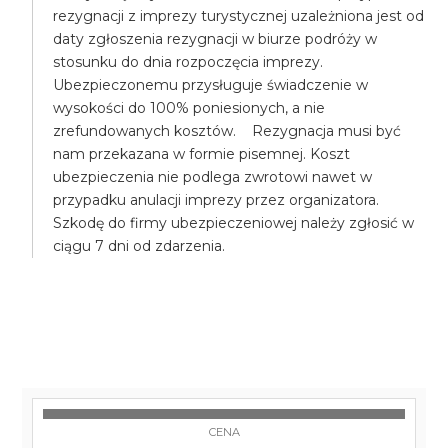
rezygnacji z imprezy turystycznej uzależniona jest od
daty zgłoszenia rezygnacji w biurze podróży w
stosunku do dnia rozpoczęcia imprezy.
Ubezpieczonemu przysługuje świadczenie w
wysokości do 100% poniesionych, a nie
zrefundowanych kosztów. Rezygnacja musi być
nam przekazana w formie pisemnej. Koszt
ubezpieczenia nie podlega zwrotowi nawet w
przypadku anulacji imprezy przez organizatora.
Szkodę do firmy ubezpieczeniowej należy zgłosić w
ciągu 7 dni od zdarzenia.
CENA