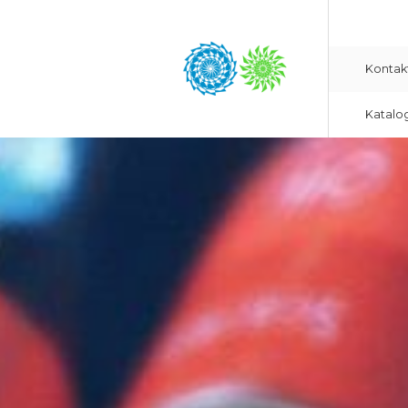
Kontak
Katalo