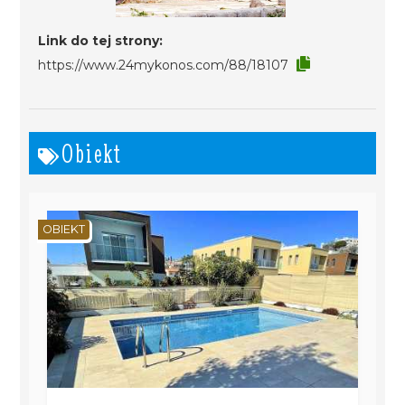
Link do tej strony:
https://www.24mykonos.com/88/18107
Obiekt
OBIEKT