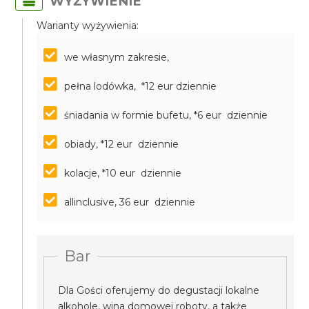
WYŻYWIENIE
Warianty wyżywienia:
we własnym zakresie,
pełna lodówka, *12 eur dziennie
śniadania w formie bufetu, *6 eur dziennie
obiady, *12 eur dziennie
kolacje, *10 eur dziennie
allinclusive, 36 eur dziennie
Bar
Dla Gości oferujemy do degustacji lokalne
alkohole, wina domowej roboty, a także