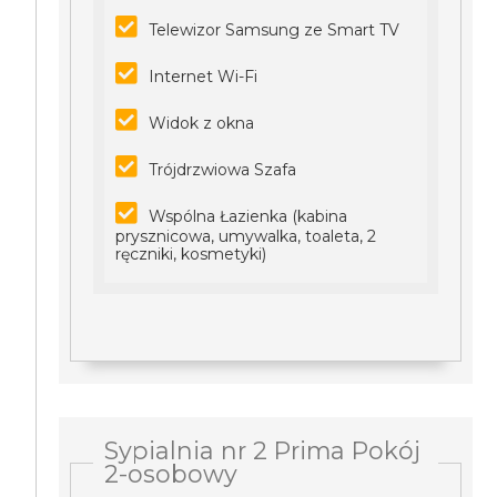
Telewizor Samsung ze Smart TV
Internet Wi-Fi
Widok z okna
Trójdrzwiowa Szafa
Wspólna Łazienka (kabina
prysznicowa, umywalka, toaleta, 2
ręczniki, kosmetyki)
Sypialnia nr 2 Prima Pokój
2-osobowy