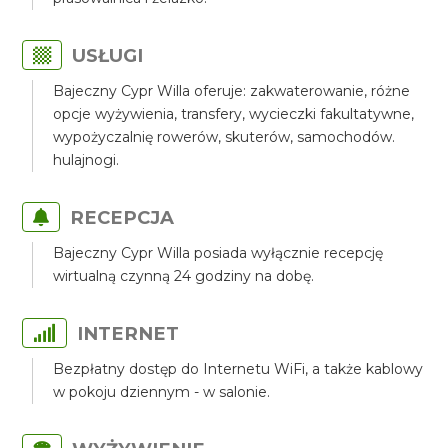
USŁUGI
Bajeczny Cypr Willa oferuje: zakwaterowanie, różne
opcje wyżywienia, transfery, wycieczki fakultatywne,
wypożyczalnię rowerów, skuterów, samochodów.
hulajnogi.
RECEPCJA
Bajeczny Cypr Willa posiada wyłącznie recepcję
wirtualną czynną 24 godziny na dobę.
INTERNET
Bezpłatny dostęp do Internetu WiFi, a także kablowy
w pokoju dziennym - w salonie.