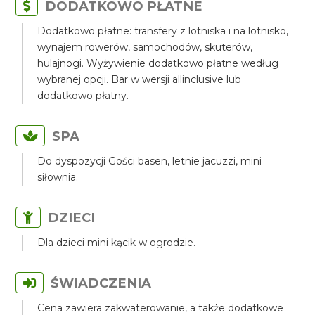
DODATKOWO PŁATNE
Dodatkowo płatne: transfery z lotniska i na lotnisko,
wynajem rowerów, samochodów, skuterów,
hulajnogi. Wyżywienie dodatkowo płatne według
wybranej opcji. Bar w wersji allinclusive lub
dodatkowo płatny.
SPA
Do dyspozycji Gości basen, letnie jacuzzi, mini
siłownia.
DZIECI
Dla dzieci mini kącik w ogrodzie.
ŚWIADCZENIA
Cena zawiera zakwaterowanie, a także dodatkowe