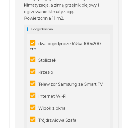
klimatyzacja, a zimą grzejnik olejowy i
ogrzewanie klimatyzacją.
Powierzchnia 11 m2.
Udogodnienia
dwa pojedyncze łóżka 100x200
cm
Stoliczek
Krzesło
Telewizor Samsung ze Smart TV
Internet Wi-Fi
Widok z okna
Trójdrzwiowa Szafa