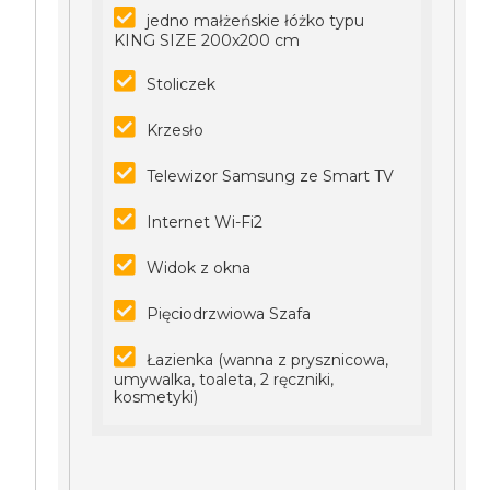
jedno małżeńskie łóżko typu
KING SIZE 200x200 cm
Stoliczek
Krzesło
Telewizor Samsung ze Smart TV
Internet Wi-Fi2
Widok z okna
Pięciodrzwiowa Szafa
Łazienka (wanna z prysznicowa,
umywalka, toaleta, 2 ręczniki,
kosmetyki)