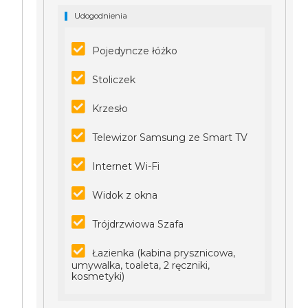
Udogodnienia
Pojedyncze łóżko
Stoliczek
Krzesło
Telewizor Samsung ze Smart TV
Internet Wi-Fi
Widok z okna
Trójdrzwiowa Szafa
Łazienka (kabina prysznicowa,
umywalka, toaleta, 2 ręczniki,
kosmetyki)