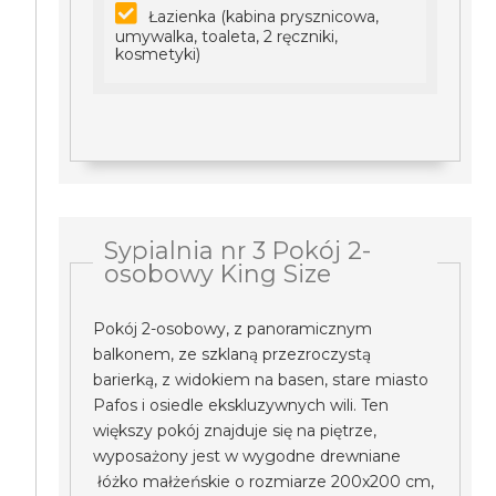
Łazienka (kabina prysznicowa,
umywalka, toaleta, 2 ręczniki,
kosmetyki)
Sypialnia nr 3 Pokój 2-
osobowy King Size
Pokój 2-osobowy, z panoramicznym
balkonem, ze szklaną przezroczystą
barierką, z widokiem na basen, stare miasto
Pafos i osiedle ekskluzywnych wili. Ten
większy pokój znajduje się na piętrze,
wyposażony jest w wygodne drewniane
łóżko małżeńskie o rozmiarze 200x200 cm,